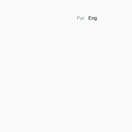
Рус
Eng