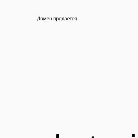
Домен продается